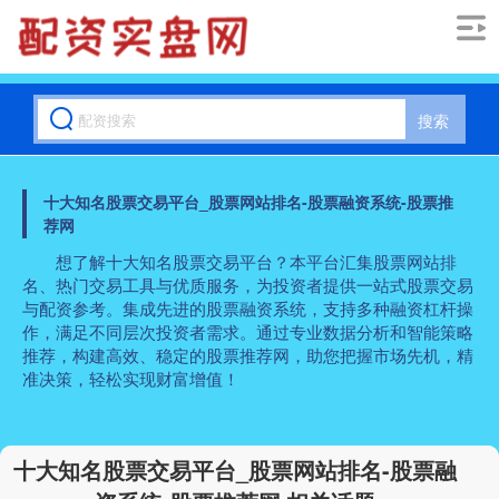
搜索
十大知名股票交易平台_股票网站排名-股票融资系统-股票推
荐网
想了解十大知名股票交易平台？本平台汇集股票网站排
名、热门交易工具与优质服务，为投资者提供一站式股票交易
与配资参考。集成先进的股票融资系统，支持多种融资杠杆操
作，满足不同层次投资者需求。通过专业数据分析和智能策略
推荐，构建高效、稳定的股票推荐网，助您把握市场先机，精
准决策，轻松实现财富增值！
十大知名股票交易平台_股票网站排名-股票融