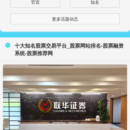
官宣
知名
更多话题动态
十大知名股票交易平台_股票网站排名-股票融资
系统-股票推荐网