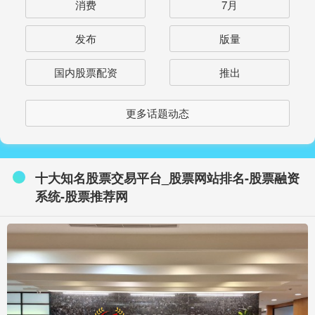
消费
7月
发布
版量
国内股票配资
推出
更多话题动态
十大知名股票交易平台_股票网站排名-股票融资
系统-股票推荐网