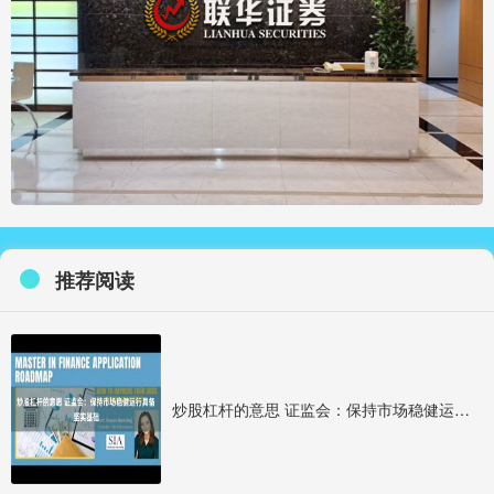
推荐阅读
炒股杠杆的意思 证监会：保持市场稳健运行具备坚实基础